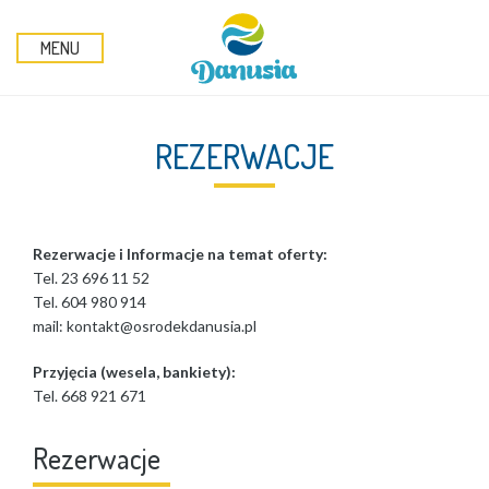
MENU
REZERWACJE
Rezerwacje i Informacje na temat oferty:
Tel. 23 696 11 52
Tel. 604 980 914
mail: kontakt@osrodekdanusia.pl
Przyjęcia (wesela, bankiety):
Tel. 668 921 671
Rezerwacje