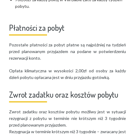
pobytu.
Płatności za pobyt
Pozostałe płatności za pobyt płatne są najpóźniej na tydzień
przed planowanym przyjazdem na podane w potwierdzeniu
rezerwacji konto.
Opłata klimatyczna w wysokości 2,00zł od osoby za każdy
dzień pobytu opłacana jest w dniu przyjazdu gotówką.
Zwrot zadatku oraz kosztów pobytu
Zwrot zadatku oraz kosztów pobytu możliwy jest w sytuacji
rezygnacji z pobytu w terminie nie krótszym niż 3 tygodnie
przed planowanym przyjazdem.
Rezygnacja w terminie krótszym niż 3 tygodnie – zwracany jest